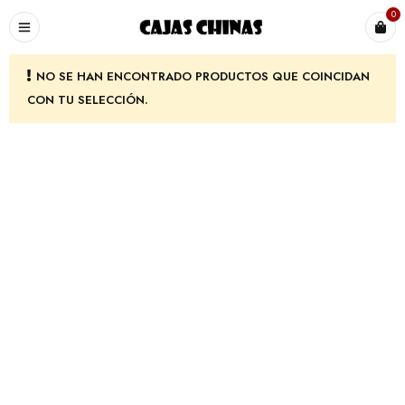
0
NO SE HAN ENCONTRADO PRODUCTOS QUE COINCIDAN
CON TU SELECCIÓN.