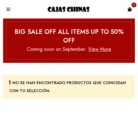
0
BIG SALE OFF ALL ITEMS UP TO 50%
OFF
Coming soon on September.
View More
NO SE HAN ENCONTRADO PRODUCTOS QUE COINCIDAN
CON TU SELECCIÓN.