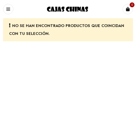
0
NO SE HAN ENCONTRADO PRODUCTOS QUE COINCIDAN
CON TU SELECCIÓN.