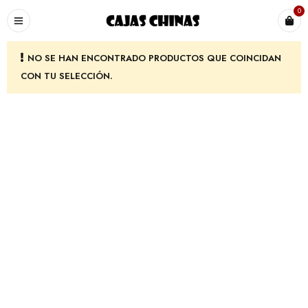
0
NO SE HAN ENCONTRADO PRODUCTOS QUE COINCIDAN
CON TU SELECCIÓN.