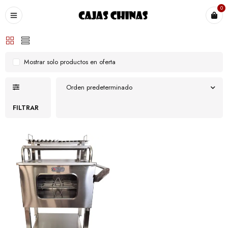
0
Mostrar solo productos en oferta
Orden predeterminado
FILTRAR