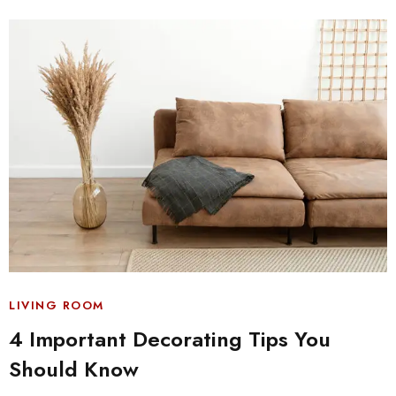
LIVING ROOM
4 Important Decorating Tips You
Should Know