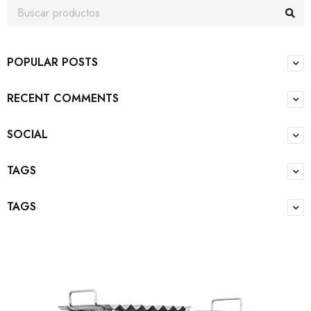
POPULAR POSTS
RECENT COMMENTS
SOCIAL
TAGS
TAGS