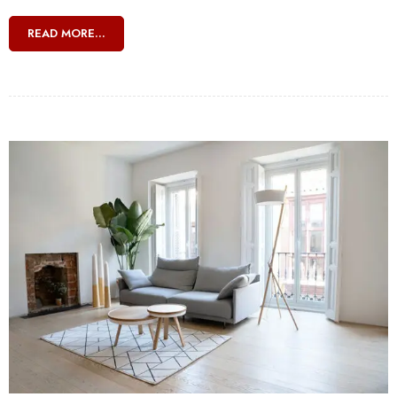
READ MORE...