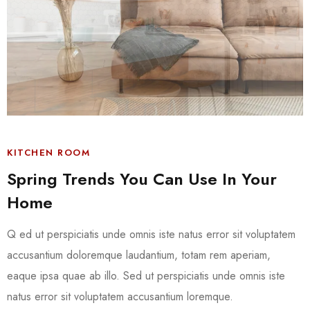
KITCHEN ROOM
Spring Trends You Can Use In Your
Home
Q ed ut perspiciatis unde omnis iste natus error sit voluptatem
accusantium doloremque laudantium, totam rem aperiam,
eaque ipsa quae ab illo. Sed ut perspiciatis unde omnis iste
natus error sit voluptatem accusantium loremque.