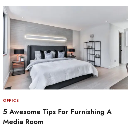
OFFICE
5 Awesome Tips For Furnishing A
Media Room