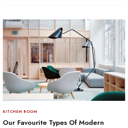
KITCHEN ROOM
Our Favourite Types Of Modern